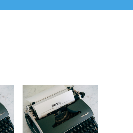
LEGGI TUTTO