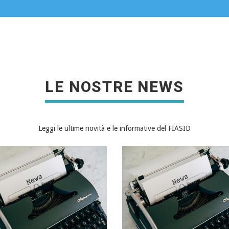
LEGGI TUTTO
LEGGI TUTTO
LE NOSTRE NEWS
Leggi le ultime novità e le informative del FIASID