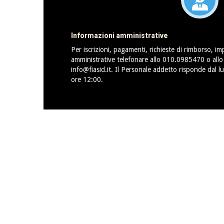
Informazioni amministrative
Per iscrizioni, pagamenti, richieste di rimborso, im
amministrative telefonare allo 010.0985470 o all
info@fiasid.it. Il Personale addetto risponde dal lu
ore 12:00.