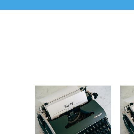
LEGGI TUTTO