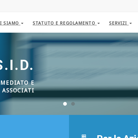
I SIAMO
STATUTO E REGOLAMENTO
SERVIZI