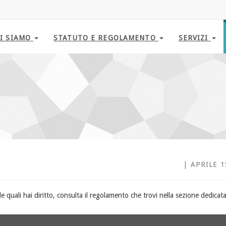
I SIAMO
STATUTO E REGOLAMENTO
SERVIZI
| APRILE 1
e quali hai diritto, consulta il regolamento che trovi nella sezione dedicata